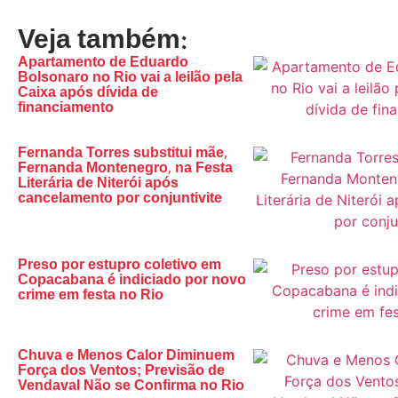
Veja também:
Apartamento de Eduardo
Bolsonaro no Rio vai a leilão pela
Caixa após dívida de
financiamento
Fernanda Torres substitui mãe,
Fernanda Montenegro, na Festa
Literária de Niterói após
cancelamento por conjuntivite
Preso por estupro coletivo em
Copacabana é indiciado por novo
crime em festa no Rio
Chuva e Menos Calor Diminuem
Força dos Ventos; Previsão de
Vendaval Não se Confirma no Rio