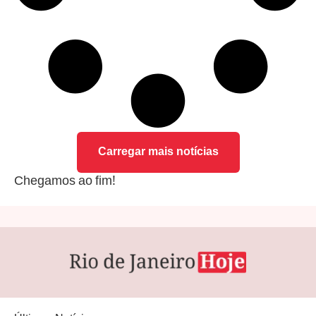
Carregar mais notícias
Chegamos ao fim!