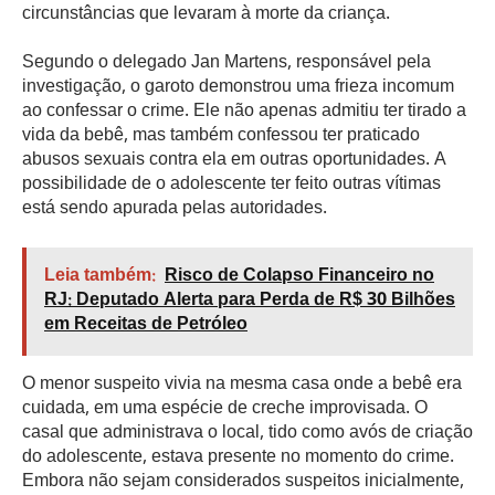
circunstâncias que levaram à morte da criança.
Segundo o delegado Jan Martens, responsável pela
investigação, o garoto demonstrou uma frieza incomum
ao confessar o crime. Ele não apenas admitiu ter tirado a
vida da bebê, mas também confessou ter praticado
abusos sexuais contra ela em outras oportunidades. A
possibilidade de o adolescente ter feito outras vítimas
está sendo apurada pelas autoridades.
Leia também:
Risco de Colapso Financeiro no
RJ: Deputado Alerta para Perda de R$ 30 Bilhões
em Receitas de Petróleo
O menor suspeito vivia na mesma casa onde a bebê era
cuidada, em uma espécie de creche improvisada. O
casal que administrava o local, tido como avós de criação
do adolescente, estava presente no momento do crime.
Embora não sejam considerados suspeitos inicialmente,