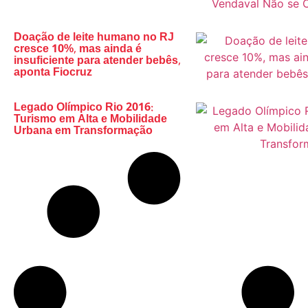
Doação de leite humano no RJ
cresce 10%, mas ainda é
insuficiente para atender bebês,
aponta Fiocruz
Legado Olímpico Rio 2016:
Turismo em Alta e Mobilidade
Urbana em Transformação