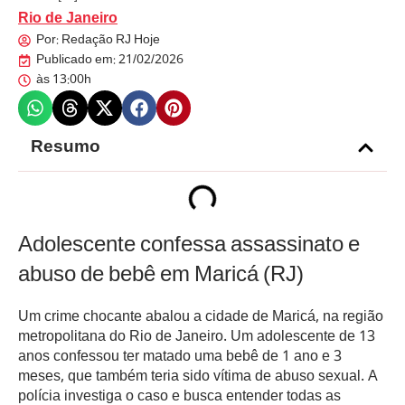
Rio de Janeiro
Por:
Redação RJ Hoje
Publicado em:
21/02/2026
às
13:00h
Resumo
Adolescente confessa assassinato e
abuso de bebê em Maricá (RJ)
Um crime chocante abalou a cidade de Maricá, na região
metropolitana do Rio de Janeiro. Um adolescente de 13
anos confessou ter matado uma bebê de 1 ano e 3
meses, que também teria sido vítima de abuso sexual. A
polícia investiga o caso e busca entender todas as