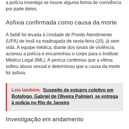
a polícia investiga se houve alguma forma de conivência
por parte deles.
Asfixia confirmada como causa da morte
A bebê foi levada à Unidade de Pronto Atendimento
(UPA) de Inoã na madrugada de sexta-feira (20), já sem
vida. A equipe médica, diante dos sinais de violência,
acionou a polícia e encaminhou o corpo para o Instituto
Médico Legal (IML). A perícia confirmou que a vítima
sofreu abuso sexual e determinou que a causa da morte
foi asfixia.
Leia também:
Suspeito de estupro coletivo em
Botafogo, Gabriel de Oliveira Palmieri, se entrega
à polícia no Rio de Janeiro
Investigação em andamento