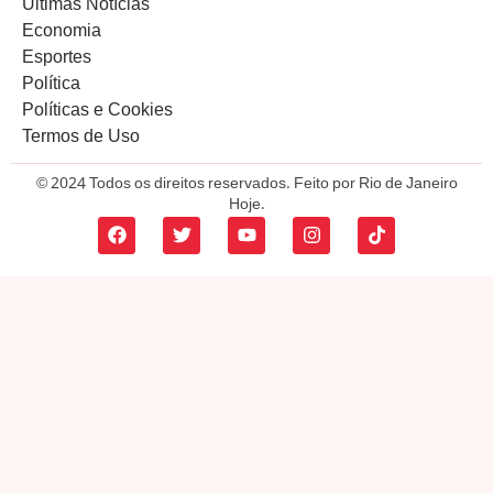
Últimas Notícias
Economia
Esportes
Política
Políticas e Cookies
Termos de Uso
© 2024 Todos os direitos reservados. Feito por Rio de Janeiro
Hoje.