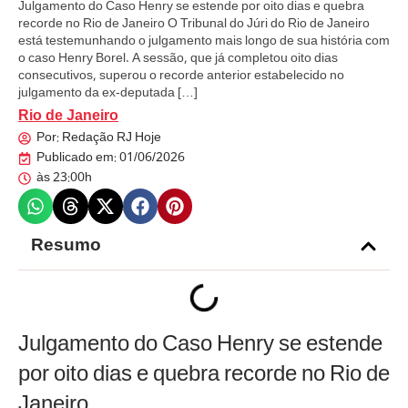
Julgamento do Caso Henry se estende por oito dias e quebra
recorde no Rio de Janeiro O Tribunal do Júri do Rio de Janeiro
está testemunhando o julgamento mais longo de sua história com
o caso Henry Borel. A sessão, que já completou oito dias
consecutivos, superou o recorde anterior estabelecido no
julgamento da ex-deputada […]
Rio de Janeiro
Por:
Redação RJ Hoje
Publicado em:
01/06/2026
às
23:00h
Resumo
Julgamento do Caso Henry se estende
por oito dias e quebra recorde no Rio de
Janeiro