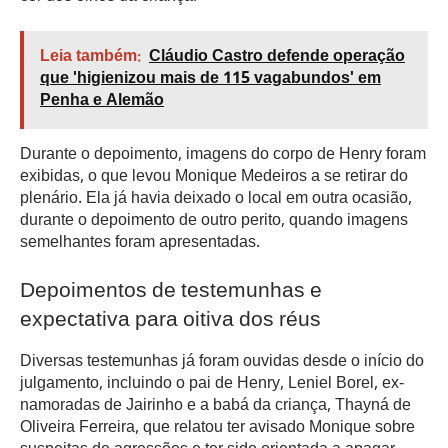
Leia também:
Cláudio Castro defende operação
que 'higienizou mais de 115 vagabundos' em
Penha e Alemão
Durante o depoimento, imagens do corpo de Henry foram
exibidas, o que levou Monique Medeiros a se retirar do
plenário. Ela já havia deixado o local em outra ocasião,
durante o depoimento de outro perito, quando imagens
semelhantes foram apresentadas.
Depoimentos de testemunhas e
expectativa para oitiva dos réus
Diversas testemunhas já foram ouvidas desde o início do
julgamento, incluindo o pai de Henry, Leniel Borel, ex-
namoradas de Jairinho e a babá da criança, Thayná de
Oliveira Ferreira, que relatou ter avisado Monique sobre