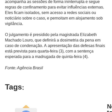
acompanha as sessões de forma ininterrupta e segue
regras de confinamento para evitar influências externas.
Eles ficam isolados, sem acesso a redes sociais ou
noticiário sobre o caso, e pernoitam em alojamento sob
vigilância.
O julgamento é presidido pela magistrada Elizabeth
Machado Louro, que definirá a dosimetria da pena em
caso de condenação. A apresentação das defesas finais
está prevista para quarta-feira (3), com a sentença
esperada para a madrugada de quinta-feira (4).
Fonte: Agência Brasil
Tags:
N