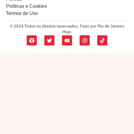
Políticas e Cookies
Termos de Uso
© 2024 Todos os direitos reservados. Feito por Rio de Janeiro
Hoje.