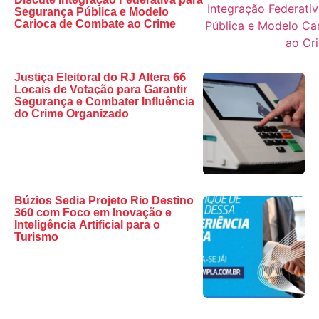
Discute Integração Federativa para
Segurança Pública e Modelo
Carioca de Combate ao Crime
Justiça Eleitoral do RJ Altera 66
Locais de Votação para Garantir
Segurança e Combater Influência
do Crime Organizado
Búzios Sedia Projeto Rio Destino
360 com Foco em Inovação e
Inteligência Artificial para o
Turismo