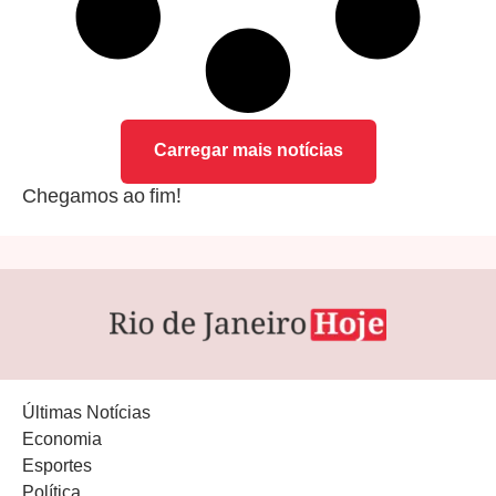
Carregar mais notícias
Chegamos ao fim!
Últimas Notícias
Economia
Esportes
Política