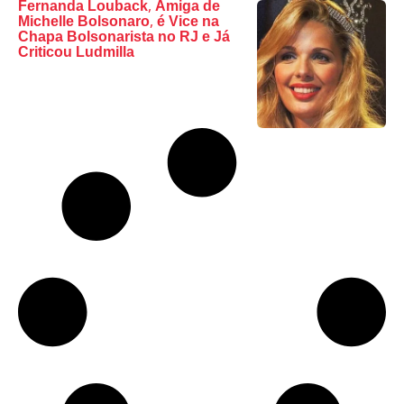
Fernanda Louback, Amiga de
Michelle Bolsonaro, é Vice na
Chapa Bolsonarista no RJ e Já
Criticou Ludmilla