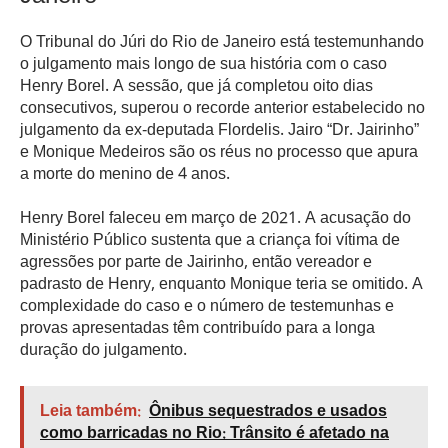
O Tribunal do Júri do Rio de Janeiro está testemunhando
o julgamento mais longo de sua história com o caso
Henry Borel. A sessão, que já completou oito dias
consecutivos, superou o recorde anterior estabelecido no
julgamento da ex-deputada Flordelis. Jairo “Dr. Jairinho”
e Monique Medeiros são os réus no processo que apura
a morte do menino de 4 anos.
Henry Borel faleceu em março de 2021. A acusação do
Ministério Público sustenta que a criança foi vítima de
agressões por parte de Jairinho, então vereador e
padrasto de Henry, enquanto Monique teria se omitido. A
complexidade do caso e o número de testemunhas e
provas apresentadas têm contribuído para a longa
duração do julgamento.
Leia também:
Ônibus sequestrados e usados
como barricadas no Rio: Trânsito é afetado na